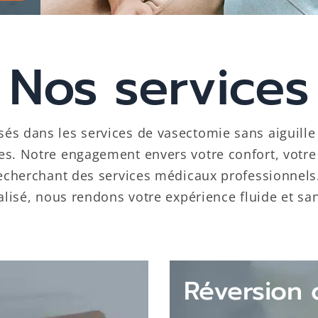
Nos services
sés dans les services de vasectomie sans aiguille
tes. Notre engagement envers votre confort, votre 
 recherchant des services médicaux professionnel
lisé, nous rendons votre expérience fluide et san
Réversion 