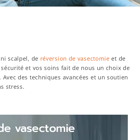
 ni scalpel, de
réversion de vasectomie
et de
sécurité et vos soins fait de nous un choix de
s. Avec des techniques avancées et un soutien
s stress.
de vasectomie