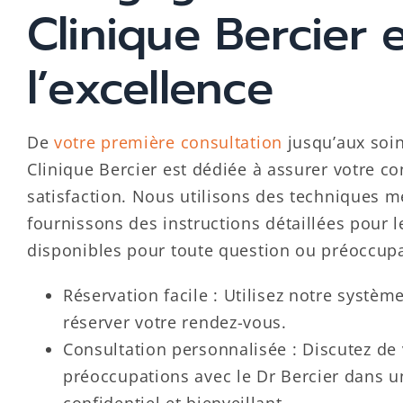
Clinique Bercier 
l’excellence
De
votre première consultation
jusqu’aux soin
Clinique Bercier est dédiée à assurer votre co
satisfaction. Nous utilisons des techniques m
fournissons des instructions détaillées pour le
disponibles pour toute question ou préoccupa
Réservation facile : Utilisez notre systèm
réserver votre rendez-vous.
Consultation personnalisée : Discutez de
préoccupations avec le Dr Bercier dans 