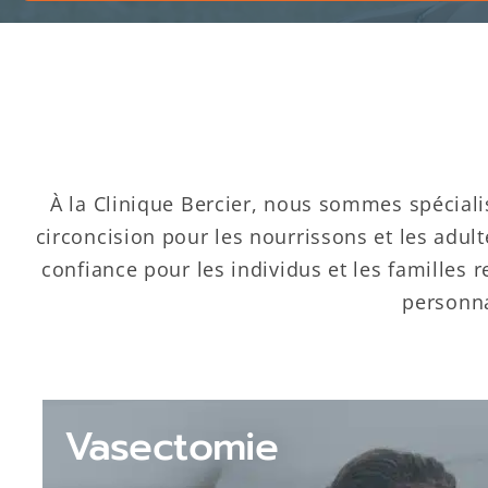
À la Clinique Bercier, nous sommes spéciali
circoncision pour les nourrissons et les adul
confiance pour les individus et les familles
personna
Vasectomie