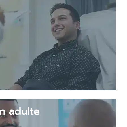
on adulte