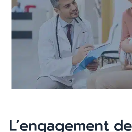
L’engagement de